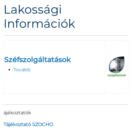
Lakossági
Információk
Széfszolgáltatások
Tovább
ájékoztatók
Tájékoztató SZOCHO