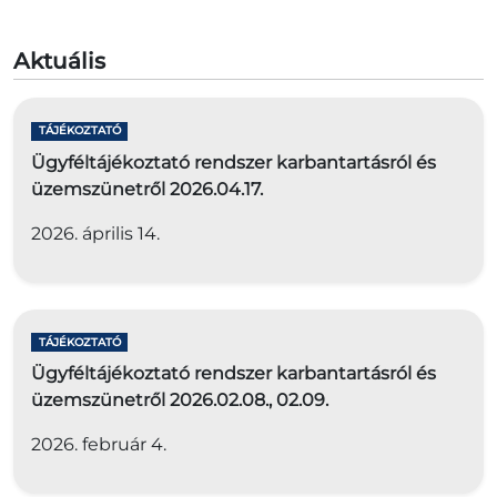
Aktuális
TÁJÉKOZTATÓ
Ügyféltájékoztató rendszer karbantartásról és
üzemszünetről 2026.04.17.
2026. április 14.
TÁJÉKOZTATÓ
Ügyféltájékoztató rendszer karbantartásról és
üzemszünetről 2026.02.08., 02.09.
2026. február 4.