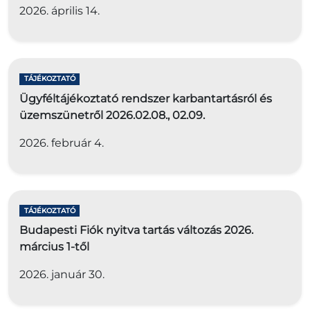
2026. április 14.
TÁJÉKOZTATÓ
Ügyféltájékoztató rendszer karbantartásról és
üzemszünetről 2026.02.08., 02.09.
2026. február 4.
TÁJÉKOZTATÓ
Budapesti Fiók nyitva tartás változás 2026.
március 1-től
2026. január 30.