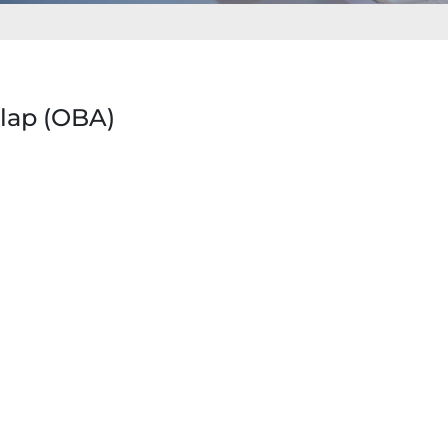
Alap (OBA)