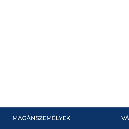
MAGÁNSZEMÉLYEK
V